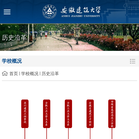
历史沿革
学校概况
首页
学校概况
历史沿革