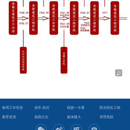
每周工作安排
校车 校历
校园一卡通
阳光招生工程
教育资源
校园文化
媒体建大
管理系统