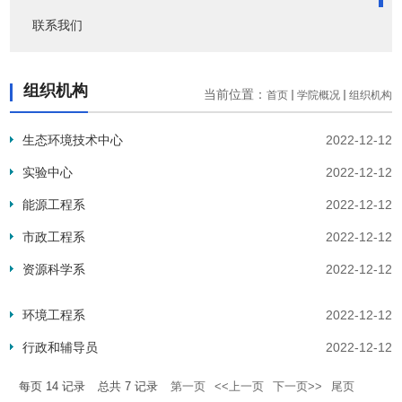
联系我们
组织机构
当前位置：
首页
学院概况
组织机构
生态环境技术中心
2022-12-12
实验中心
2022-12-12
能源工程系
2022-12-12
市政工程系
2022-12-12
资源科学系
2022-12-12
环境工程系
2022-12-12
行政和辅导员
2022-12-12
每页
14
记录
总共
7
记录
第一页
<<上一页
下一页>>
尾页