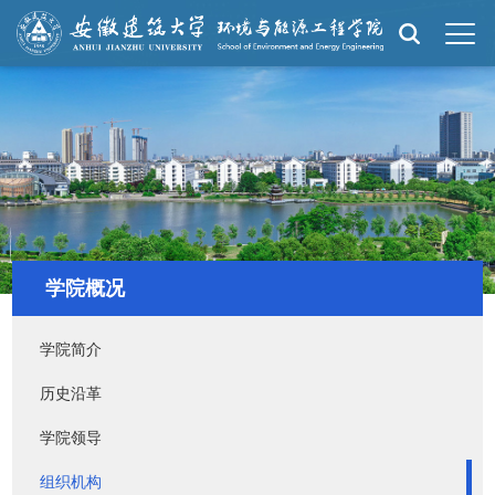
学院概况
学院简介
历史沿革
学院领导
组织机构