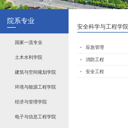
院系专业
安全科学与工程学
国家一流专业
应急管理
土木水利学院
消防工程
安全工程
建筑与空间规划学院
环境与能源工程学院
经济与管理学院
电子与信息工程学院