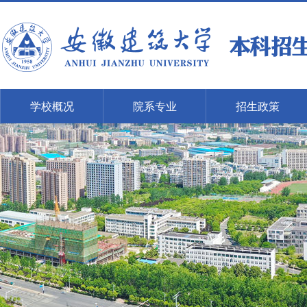
学校概况
院系专业
招生政策