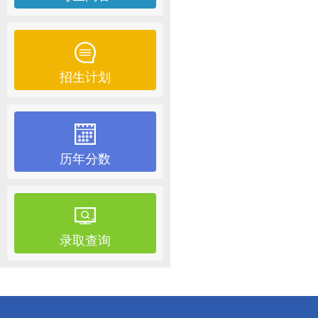
招生计划
历年分数
录取查询