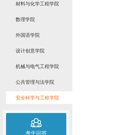
材料与化学工程学院
数理学院
外国语学院
设计创意学院
机械与电气工程学院
公共管理与法学院
安全科学与工程学院
考生问答