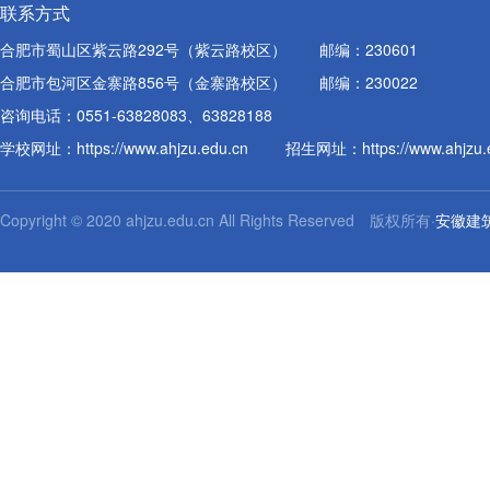
联系方式
合肥市蜀山区紫云路292号（紫云路校区）
邮编：230601
合肥市包河区金寨路856号（金寨路校区）
邮编：230022
咨询电话：0551-63828083、63828188
学校网址：
https://www.ahjzu.edu.cn
招生网址：
https://www.ahjzu
Copyright © 2020 ahjzu.edu.cn All Rights Reserved 版权所有·
安徽建