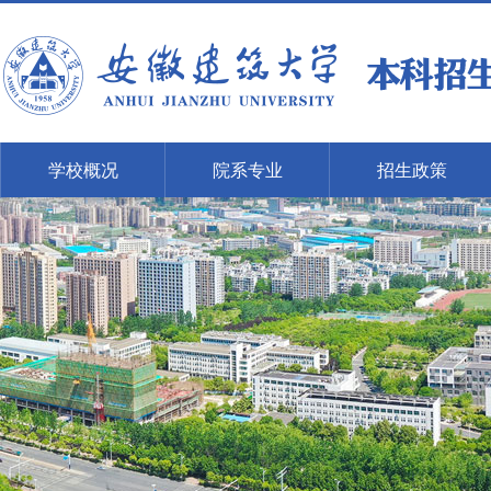
学校概况
院系专业
招生政策