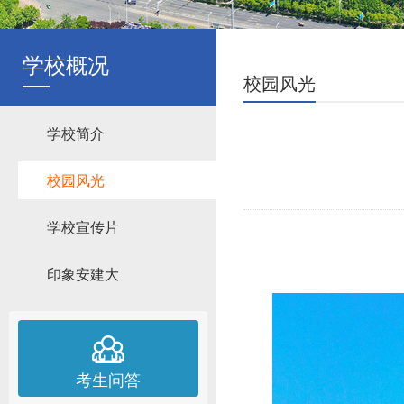
学校概况
校园风光
学校简介
校园风光
学校宣传片
印象安建大
考生问答