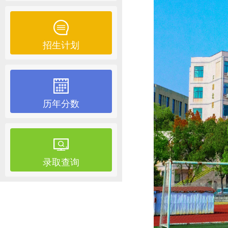
招生计划
历年分数
录取查询