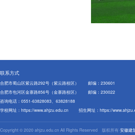
联系方式
合肥市蜀山区紫云路292号（紫云路校区）
邮编：230601
合肥市包河区金寨路856号（金寨路校区）
邮编：230022
咨询电话：0551-63828083、63828188
学校网址：
https://www.ahjzu.edu.cn
招生网址：
https://www.ahjzu
Copyright © 2020 ahjzu.edu.cn All Rights Reserved 版权所有·
安徽建