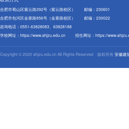
合肥市蜀山区紫云路292号（紫云路校区）
邮编：230601
合肥市包河区金寨路856号（金寨路校区）
邮编：230022
咨询电话：0551-63828083、63828188
学校网址：
https://www.ahjzu.edu.cn
招生网址：
https://www.ahjzu
Copyright © 2020 ahjzu.edu.cn All Rights Reserved 版权所有·
安徽建