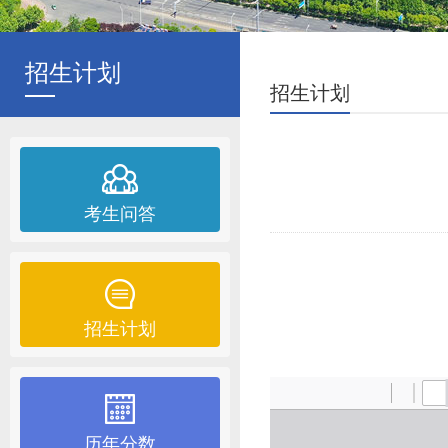
招生计划
招生计划
考生问答
招生计划
历年分数