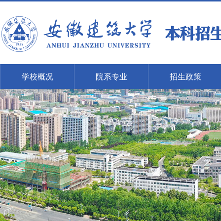
学校概况
院系专业
招生政策