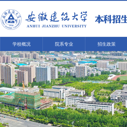
学校概况
院系专业
招生政策