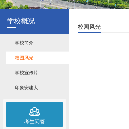
学校概况
校园风光
学校简介
校园风光
学校宣传片
印象安建大
考生问答