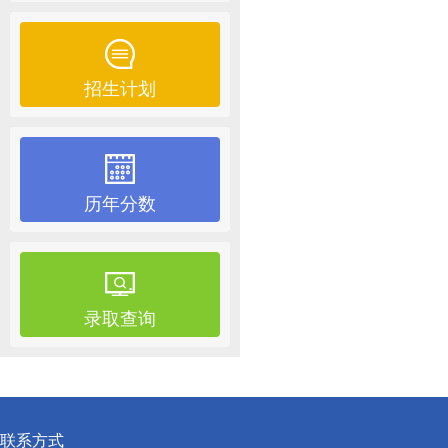
招生计划
历年分数
录取查询
联系方式