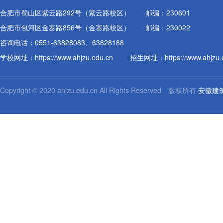
合肥市蜀山区紫云路292号（紫云路校区）
邮编：230601
合肥市包河区金寨路856号（金寨路校区）
邮编：230022
咨询电话：0551-63828083、63828188
学校网址：
https://www.ahjzu.edu.cn
招生网址：
https://www.ahjzu
Copyright © 2020 ahjzu.edu.cn All Rights Reserved 版权所有·
安徽建