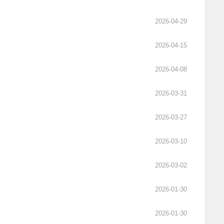
2026-04-29
2026-04-15
2026-04-08
2026-03-31
2026-03-27
2026-03-10
2026-03-02
2026-01-30
2026-01-30