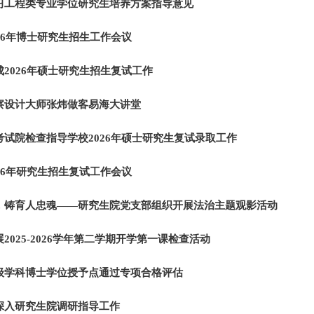
习工程类专业学位研究生培养方案指导意见
26年博士研究生招生工作会议
2026年硕士研究生招生复试工作
察设计大师张炜做客易海大讲堂
考试院检查指导学校2026年硕士研究生复试录取工作
26年研究生招生复试工作会议
，铸育人忠魂——研究生院党支部组织开展法治主题观影活动
2025-2026学年第二学期开学第一课检查活动
级学科博士学位授予点通过专项合格评估
深入研究生院调研指导工作