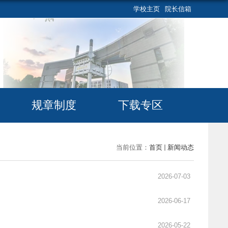
学校主页
院长信箱
规章制度
下载专区
当前位置：
首页
新闻动态
2026-07-03
2026-06-17
2026-05-22