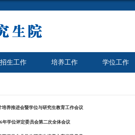
招生工作
培养工作
学位工作
才培养推进会暨学位与研究生教育工作会议
26年学位评定委员会第二次全体会议