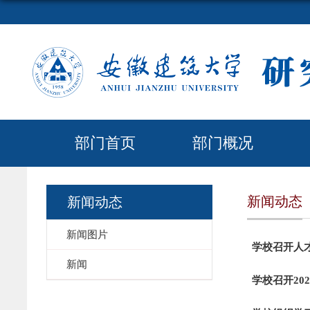
部门首页
部门概况
新闻动态
新闻动态
新闻图片
学校召开人
新闻
学校召开20