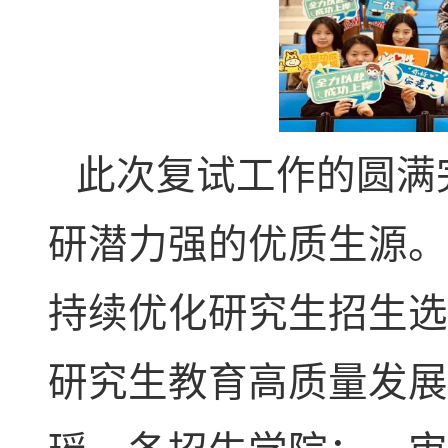
此次复试工作的圆满
研潜力强的优质生源。
持续优化研究生招生选
研究生教育高质量发展