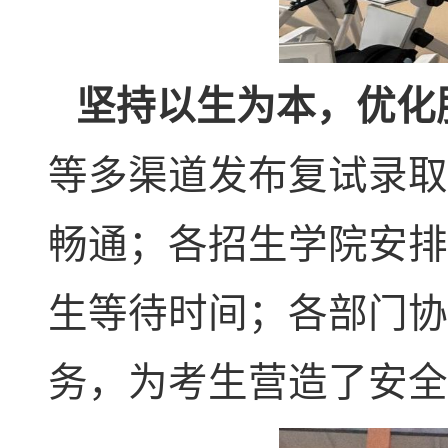
坚持以生为本，优化
等多渠道发布复试录取
畅通；各招生学院安排
生等待时间；各部门协
务，为考生营造了安全