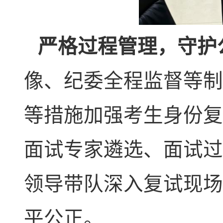
严格过程管理，守护
像、纪委全程监督等制
等措施加强考生身份复
面试专家遴选、面试过
领导带队深入复试现场
平公正。