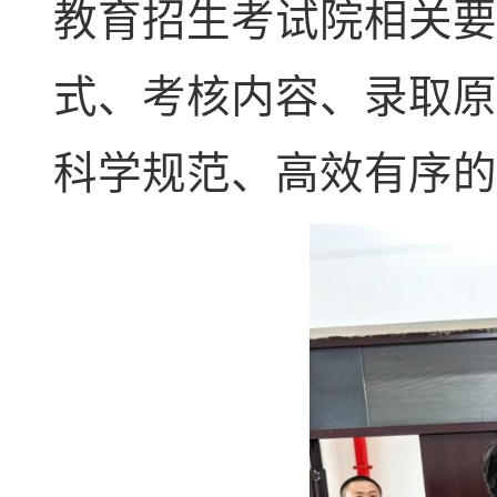
教育招生考试院相关要
式、考核内容、录取原
科学规范、高效有序的