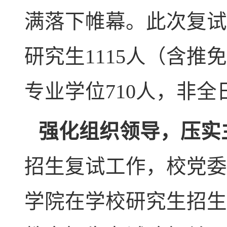
满落下帷幕。此次复试
研究生
1115
人（含推免
专业学位
710
人，非全
强化组织领导，压实
招生复试工作，校党委
学院在学校研究生招生