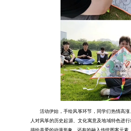
活动伊始，手绘风筝
环节，同学们热情高涨
人对风筝的历史起源、文化寓意及地域特色进行
描绘喜爱的动漫形象，还有的融入传统图案元素