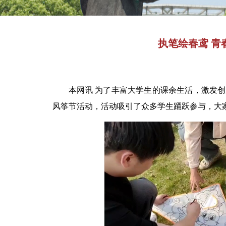
执笔绘春鸢 青
本网讯
为了丰富大学生的课余生活，激发创
风筝节活动，活动吸引了众多学生踊跃参与，大