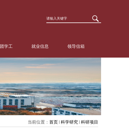
团学工
就业信息
领导信箱
当前位置：
首页
科学研究
科研项目