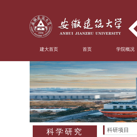
建大首页
首页
学院概况
科研项目
科学研究