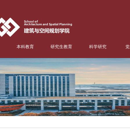
本科教育
研究生教育
科学研究
党