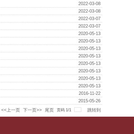
2022-03-08
2022-03-08
2022-03-07
2022-03-07
2020-05-13
2020-05-13
2020-05-13
2020-05-13
2020-05-13
2020-05-13
2020-05-13
2020-05-13
2016-11-22
2015-05-26
<<上一页
下一页>>
尾页
跳转到
页码
1
/
1