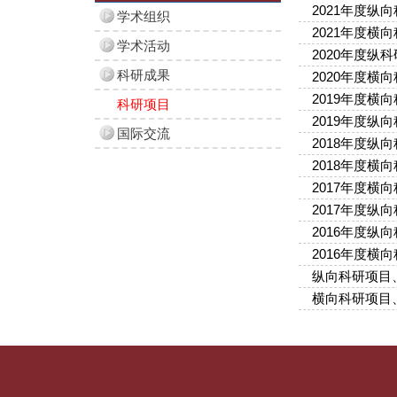
2021年度纵
学术组织
2021年度横
学术活动
2020年度纵
科研成果
2020年度横
2019年度横
科研项目
2019年度纵
国际交流
2018年度纵
2018年度横
2017年度横
2017年度纵
2016年度纵
2016年度横
纵向科研项目
横向科研项目