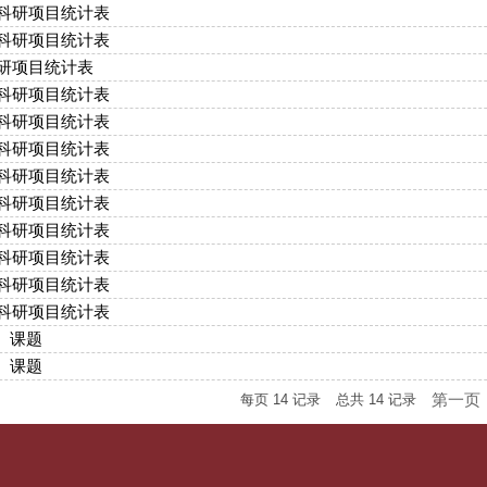
向科研项目统计表
向科研项目统计表
科研项目统计表
向科研项目统计表
向科研项目统计表
向科研项目统计表
向科研项目统计表
向科研项目统计表
向科研项目统计表
向科研项目统计表
向科研项目统计表
向科研项目统计表
、课题
、课题
第一页
每页
14
记录
总共
14
记录