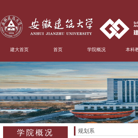
建大首页
首页
学院概况
本科
规划系
学院概况