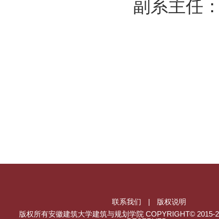
副系主任
联系我们
|
版权说明
版权所有安徽建筑大学建筑与规划学院 COPYRIGHT© 2015-202