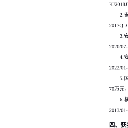
KJ2018J
2.
2017QD
3.
2020/07
4.
2022/01-
5.
70
万元
6.
2013/01
四、获