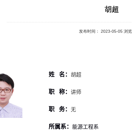
胡超
发布时间： 2023-05-05 
姓 名：
胡超
职 称：
讲师
职 务：
无
所属系：
能源工程系