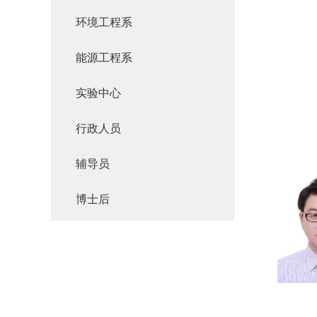
环境工程系
能源工程系
实验中心
行政人员
辅导员
博士后