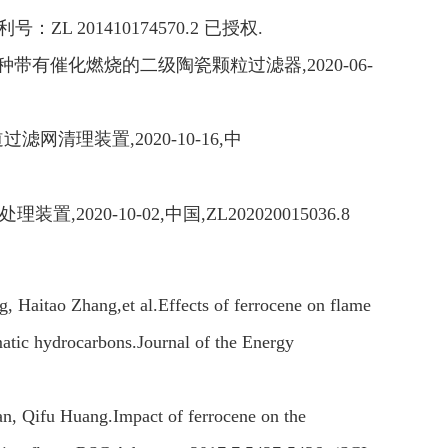
利号：
ZL 201410174570.2
已授权
.
种带有催化燃烧的二级陶瓷颗粒过滤器
,2020-06-
道过滤网清理装置
,2020-10-16,
中
处理装置
,2020-10-02,
中国
,ZL202020015036.8
 Haitao Zhang,et al.Effects of ferrocene on flame
matic hydrocarbons.Journal of the Energy
an, Qifu Huang.Impact of ferrocene on the