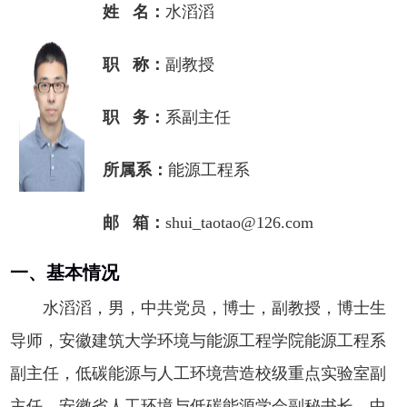
姓 名：
水滔滔
职 称：
副教授
职 务：
系副主任
所属系：
能源工程系
邮 箱：
shui_taotao@126.com
一、基本情况
水滔滔，男，中共党员，博士，副教授，博士生
导师，安徽建筑大学环境与能源工程学院能源工程系
副主任，低碳能源与人工环境营造校级重点实验室副
主任，安徽省人工环境与低碳能源学会副秘书长，中