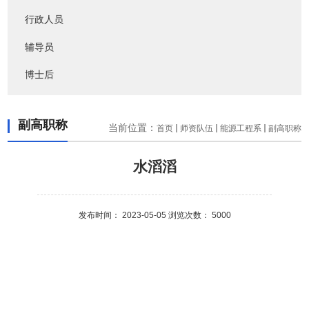
行政人员
辅导员
博士后
副高职称
当前位置：
首页
师资队伍
能源工程系
副高职称
水滔滔
发布时间： 2023-05-05 浏览次数：
5000