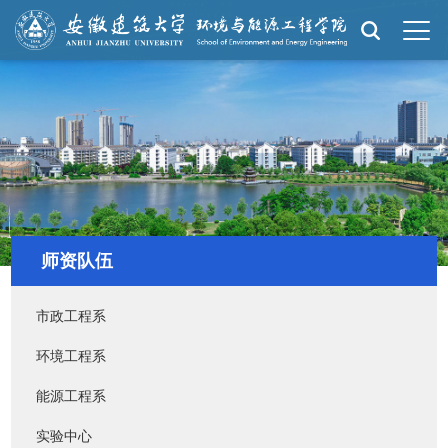
师资队伍
市政工程系
环境工程系
能源工程系
实验中心