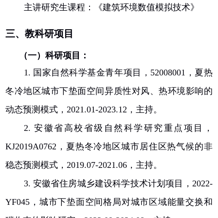
主讲研究生课程：《建筑环境数值模拟技术》
三、教科研项目
（一）科研项目：
1.
国家自然科学基金青年项目，
52008001
，夏热
冬冷地区城市下垫面空间异质性对风、热环境影响的
动态预测模式，
2021.01-2023.12
，主持。
2.
安徽省高校省级自然科学研究重点项目，
KJ2019A0762
，夏热冬冷地区城市居住区热气候的非
稳态预测模式，
2019.07-2021.06
，主持。
3.
安徽省住房城乡建设科学技术计划项目，
2022-
YF045
，城市下垫面空间格局对城市区域能量交换和