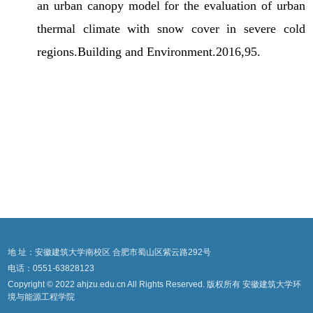
an urban canopy model for the evaluation of urban
thermal climate with snow cover in severe cold
regions.Building and Environment.2016,95.
地 址：安徽建筑大学南校区 合肥市蜀山区紫云路292号
电话：0551-63828123
Copyright © 2022 ahjzu.edu.cn All Rights Reserved. 版权所有 安徽建筑大学环
境与能源工程学院