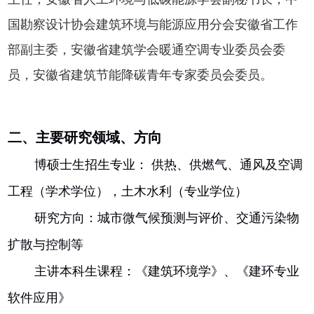
国勘察设计协会建筑环境与能源应用分会安徽省工作
部副主委，安徽省建筑学会暖通空调专业委员会委
员，安徽省建筑节能降碳青年专家委员会委员。
二、主要研究领域、方向
博硕士生招生专业： 供热、供燃气、通风及空调
工程（学术学位），土木水利（专业学位）
研究方向：城市微气候预测与评价、交通污染物
扩散与控制等
主讲本科生课程：《建筑环境学》、《建环专业
软件应用》