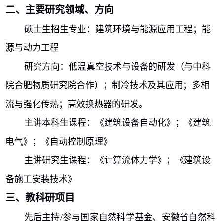
二、主要研究领域、方向
硕士生招生专业：建筑环境与能源应用工程；能
源与动力工程
研究方向：低温真空技术与设备的研发（与中科
院合肥物质研究院合作）；制冷技术及其应用；多相
流与强化传热；高效换热器的研发。
主讲本科生课程：《建筑设备自动化》；《建筑
电气》；《自动控制原理》
主讲研究生课程：《计算流体力学》；《建筑设
备施工安装技术》
三、教科研项目
先后主持
/
参与国家自然科学基金、安徽省自然科