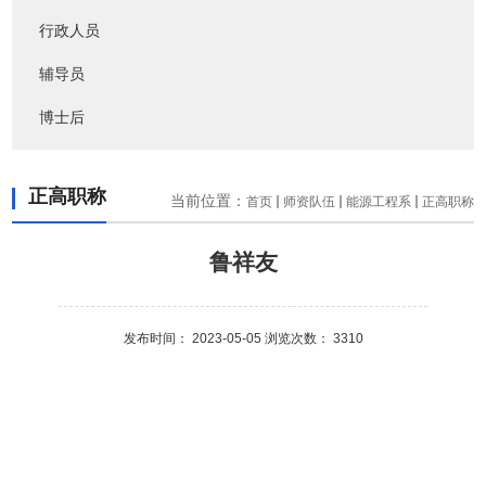
行政人员
辅导员
博士后
正高职称
当前位置：
首页
师资队伍
能源工程系
正高职称
鲁祥友
发布时间： 2023-05-05 浏览次数：
3310