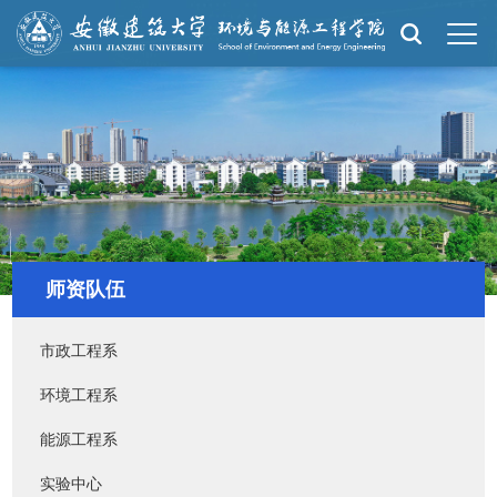
师资队伍
市政工程系
环境工程系
能源工程系
实验中心