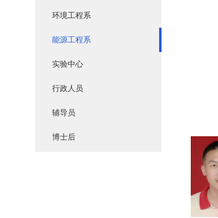
环境工程系
能源工程系
实验中心
行政人员
辅导员
博士后