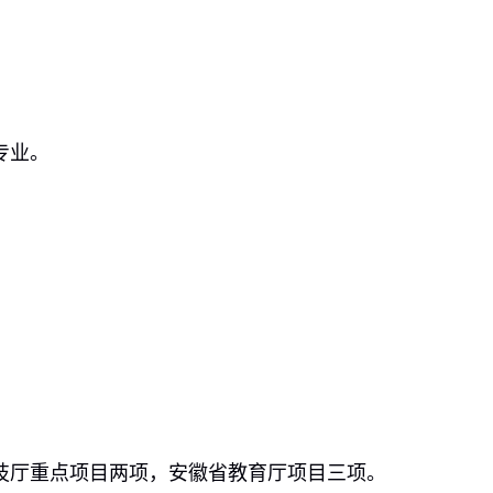
专业。
技厅重点项目两项，安徽省教育厅项目三项。