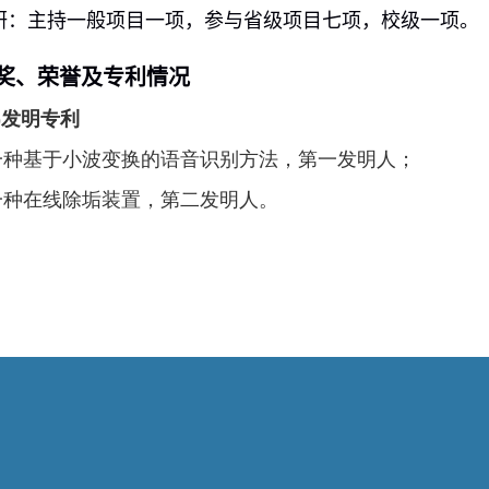
研：主持一般项目一项，参与省级项目七项，校级一项。
奖、荣誉及专利情况
一)发明专利
一种基于小波变换的语音识别方法，第一发明人；
一种在线除垢装置，第二发明人。