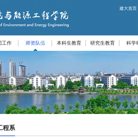
建大首页
团工作
师资队伍
本科生教育
研究生教育
科学
工程系