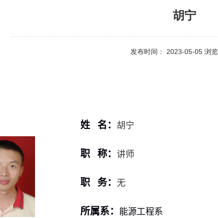
胡宁
发布时间： 2023-05-05 
姓 名：
胡宁
职 称：
讲师
职 务：
无
所属系：
能源工程系