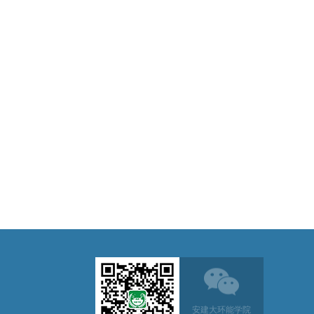
安建大环能学院