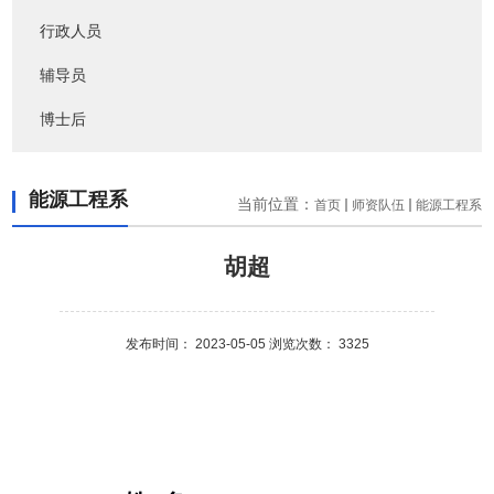
行政人员
辅导员
博士后
能源工程系
当前位置：
首页
师资队伍
能源工程系
胡超
发布时间： 2023-05-05 浏览次数：
3325