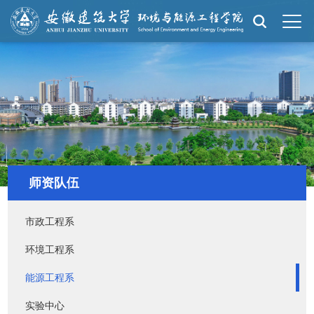
师资队伍
市政工程系
环境工程系
能源工程系
实验中心