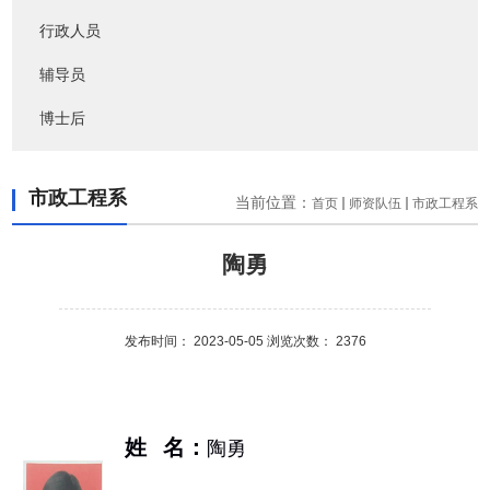
行政人员
辅导员
博士后
市政工程系
当前位置：
首页
师资队伍
市政工程系
陶勇
发布时间： 2023-05-05 浏览次数：
2376
姓 名：
陶勇