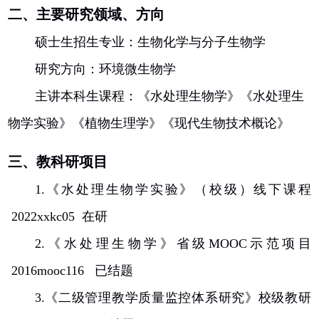
二、主要研究领域、方向
硕士生招生专业：生物化学与分子生物学
研究方向：环境微生物学
主讲本科生课程：《水处理生物学》《水处理生
物学实验》《植物生理学》
《现代生物技术概论》
三、教科研项目
1.
《水处理生物学实验》（校级）线下课程
2022xxkc05
在研
2.
《水处理生物学》省级
MOOC
示范项目
2016mooc116
已结题
3.
《二级管理教学质量监控体系研究》校级教研