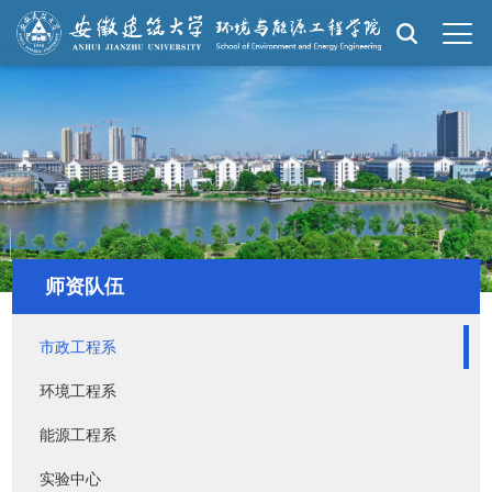
师资队伍
市政工程系
环境工程系
能源工程系
实验中心