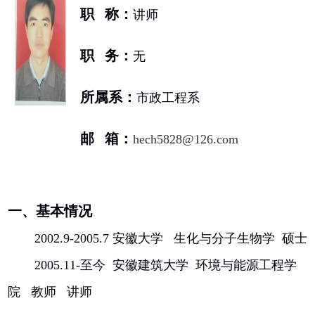
职 称：
讲师
职 务：
无
所属系：
市政工程系
邮 箱：
hech5828@126.com
一、基本情况
2002.9-2005.7
安徽大学 生化与分子生物学 硕士
2005.11-
至今 安徽建筑大学 环境与能源工程学
院 教师 讲师