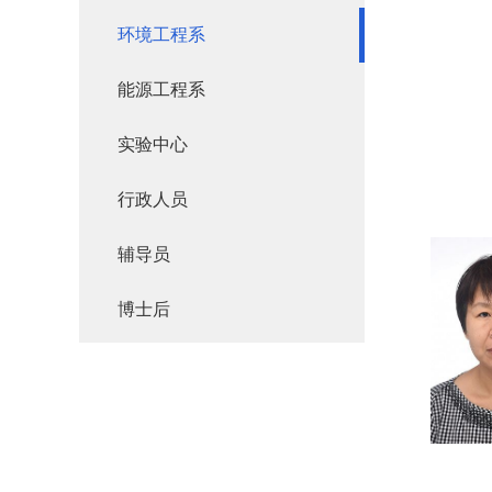
环境工程系
能源工程系
实验中心
行政人员
辅导员
博士后