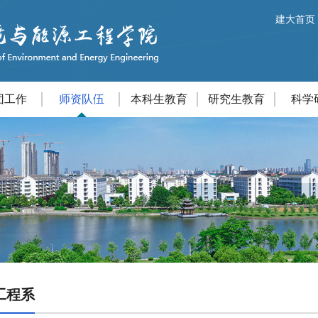
建大首页
团工作
师资队伍
本科生教育
研究生教育
科学
工程系