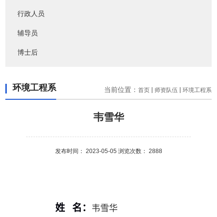
行政人员
辅导员
博士后
环境工程系
当前位置：
首页
师资队伍
环境工程系
韦雪华
发布时间： 2023-05-05 浏览次数：
2888
姓 名：
韦雪华