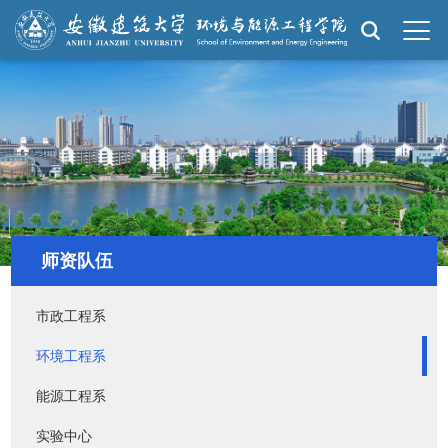
师资队伍
市政工程系
环境工程系
能源工程系
实验中心