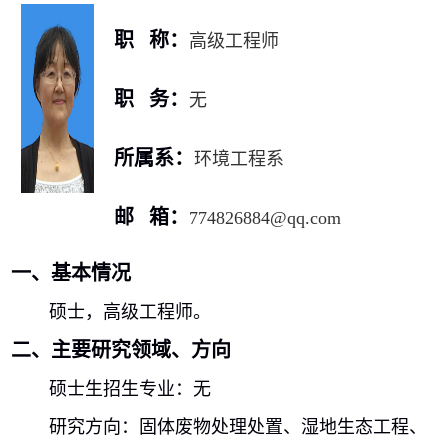
职 称：
高级工程师
职 务：
无
所属系：
环境工程系
邮 箱：
774826884@qq.com
一、基本情况
硕士，高级工程师。
二、主要研究领域、方向
硕士生招生专业：无
研究方向：固体废物处理处置、湿地生态工程、