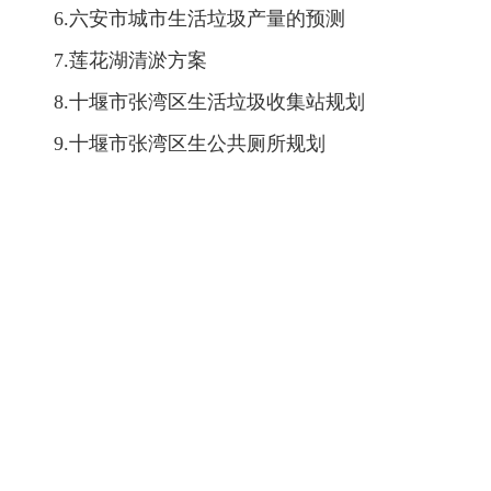
6.
六安市城市生活垃圾产量的预测
7.
莲花湖清淤方案
8.
十堰市张湾区生活垃圾收集站规划
9.
十堰市张湾区生公共厕所规划