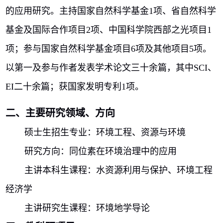
的应用研究。主持国家自然科学基金
1
项、省自然科学
基金及国际合作项目
2
项、中国科学院西部之光项目
1
项；参与国家自然科学基金项目
6
项及其他项目
5
项。
以第一及参与作者发表学术论文三十余篇，其中
SCI
、
EI
二十余篇；获国家发明专利
1
项。
二、主要研究领域、方向
硕士生招生专业：环境工程、资源与环境
研究方向：同位素在环境治理中的应用
主讲本科生课程：水资源利用与保护、环境工程
经济学
主讲研究生课程：环境地学导论