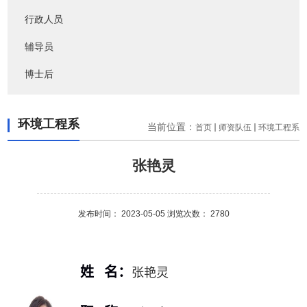
行政人员
辅导员
博士后
环境工程系
当前位置：
首页
师资队伍
环境工程系
张艳灵
发布时间： 2023-05-05 浏览次数：
2780
姓 名：
张艳灵