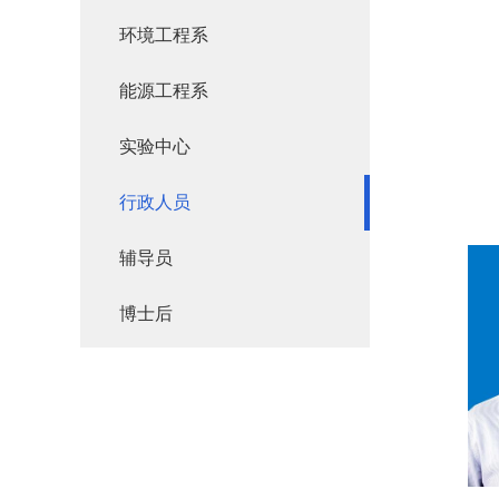
环境工程系
能源工程系
实验中心
行政人员
辅导员
博士后