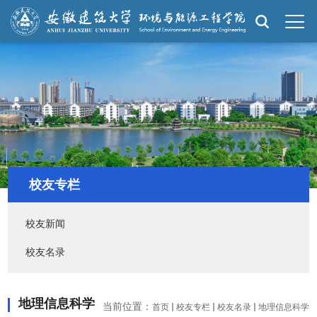
校友专栏
校友新闻
校友名录
地理信息科学
当前位置：
首页
校友专栏
校友名录
地理信息科学