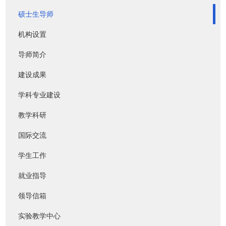
硕士生导师
机构设置
导师简介
建设成果
学科专业建设
教学科研
国际交流
学生工作
就业指导
领导信箱
实验教学中心