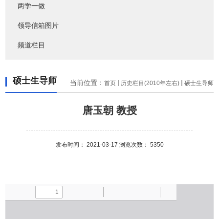
两学一做
领导信箱图片
频道栏目
硕士生导师
当前位置：
首页
历史栏目(2010年左右)
硕士生导师
唐玉朝 教授
发布时间： 2021-03-17 浏览次数：
5350