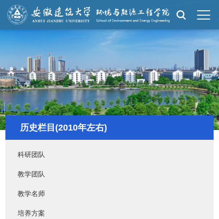
历史栏目(2010年左右)
科研团队
教学团队
教学名师
培养方案