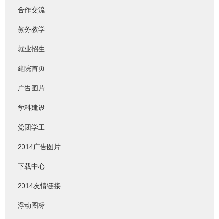
合作交流
教务教学
就业招生
建院首页
广告图片
学科建设
党团学工
2014广告图片
下载中心
2014友情链接
浮动图标