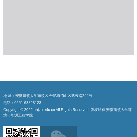
地 址：安徽建筑大学南校区 合肥市蜀山区紫云路292号
电话：0551-63828123
Copyright © 2022 ahjzu.edu.cn All Rights Reserved. 版权所有 安徽建筑大学环
境与能源工程学院