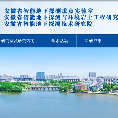
研究室及研究方向
学术活动
科研成果