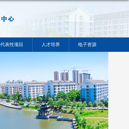
代表性项目
人才培养
电子资源