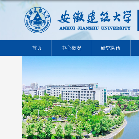
首页
中心概况
研究队伍