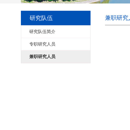
兼职研究
研究队伍
研究队伍简介
专职研究人员
兼职研究人员