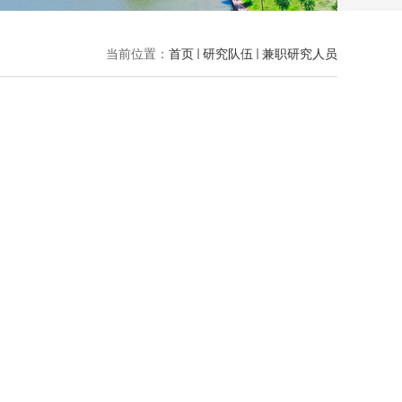
当前位置：
首页
研究队伍
兼职研究人员