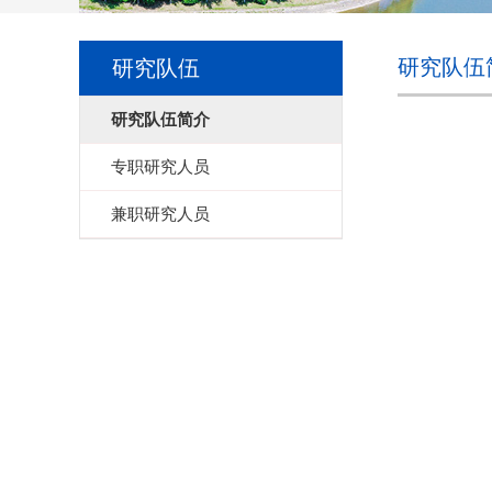
研究队伍
研究队伍
研究队伍简介
专职研究人员
兼职研究人员