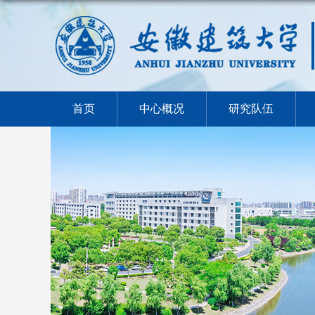
首页
中心概况
研究队伍