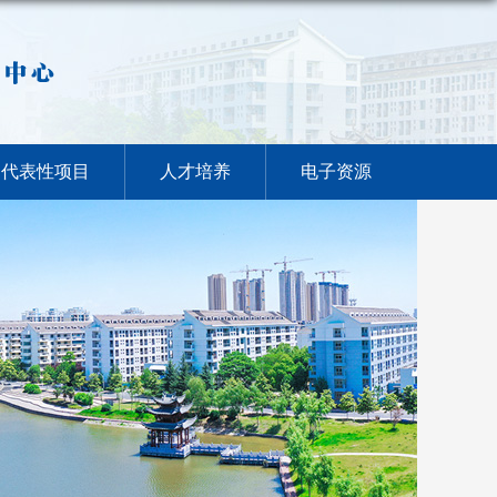
代表性项目
人才培养
电子资源