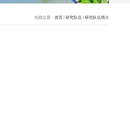
当前位置：
首页
研究队伍
研究队伍简介