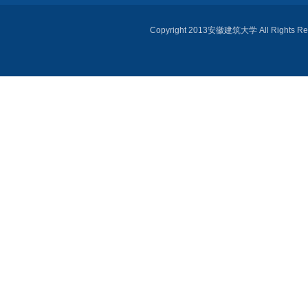
Copyright 2013安徽建筑大学 All 