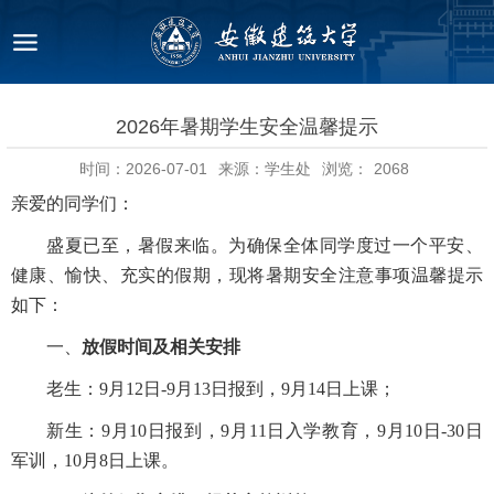
2026年暑期学生安全温馨提示
时间：2026-07-01
来源：学生处
浏览：
2068
亲爱的同学们：
盛夏已至，暑假来临。为确保全体同学度过一个平安、
健康、愉快、充实的假期，现将暑期安全注意事项温馨提示
如下：
一、
放假时间及相关安排
老生：9月12日-9月13日报到，9月14日上课；
新生：9月10日报到，9月11日入学教育，9月10日-30日
军训，10月8日上课。