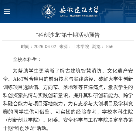
“科创沙龙”第十期活动预告
时间：2026-06-02
来源：土木学院
浏览：
856
全校本科生：
为帮助学生更清晰了解古建筑智慧消防、文化遗产安
全、
AIoT
融合应用的前沿技术与实践路径，破解大学生创新
训练项目选题偏、方向窄、落地难等普遍痛点，激发学生的
科创探索热情与实践创新意识，提升其科研创新能力、跨学
科融合能力与项目落地能力，为有志参与大创项目及学科竞
赛的同学提供可借鉴、可实操的经验参考，学校本科生院
（创新创业学院）、团委、安全科学与工程学院决定举办第
十期“科创沙龙”活动。