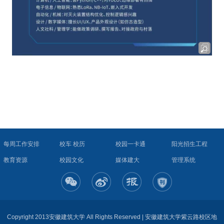
每周工作安排
校车 校历
校园一卡通
阳光招生工程
教育资源
校园文化
媒体建大
管理系统
Copyright 2013安徽建筑大学 All Rights Reserved | 安徽建筑大学紫云路校区地