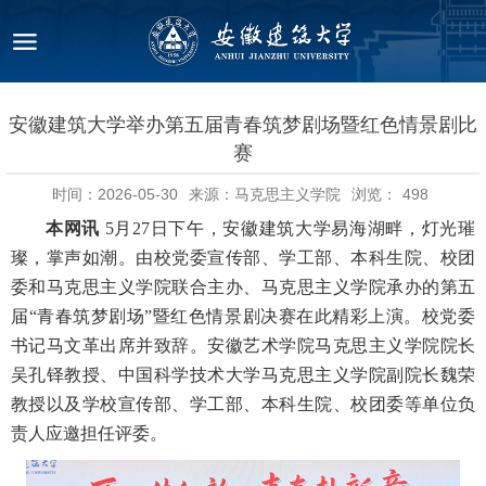
安徽建筑大学举办第五届青春筑梦剧场暨红色情景剧比
赛
时间：2026-05-30
来源：马克思主义学院
浏览：
498
本网讯
5月27日下午，安徽建筑大学易海湖畔，灯光璀
璨，掌声如潮。由校党委宣传部、学工部、本科生院、校团
委和马克思主义学院联合主办、马克思主义学院承办的第五
届“青春筑梦剧场”暨红色情景剧决赛在此精彩上演。校党委
书记马文革出席并致辞。安徽艺术学院马克思主义学院院长
吴孔铎教授、中国科学技术大学马克思主义学院副院长魏荣
教授以及学校宣传部、学工部、本科生院、校团委等单位负
责人应邀担任评委。