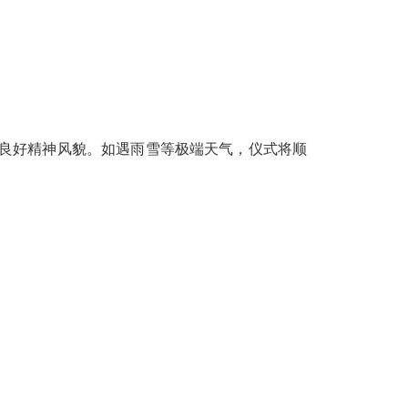
生良好精神风貌。如遇雨雪等极端天气，仪式将顺