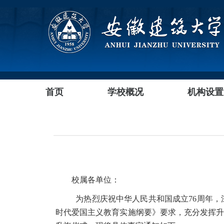
首页
学校概况
机构设置
校属各单位：
为热烈庆祝中华人民共和国成立76周年，
时代爱国主义教育实施纲要》要求，充分发挥升