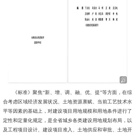
《标准》聚焦
“新、增、调、融、优、提”等方面，在综
合考虑区域经济发展状况、土地资源禀赋、当前工艺技术水
平等因素的基础上，对建设项目用地规模和用地条件进行了
定性和定量化规定，是全省城乡各类建设用地规划布局，以
及工程项目设计、建设项目准入、土地供应和审批、土地开