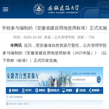
学校参与编制的《安徽省建设用地使用标准》正式实施
时间：2025-10-03
来源：公共管理学院
浏览：
736
本网讯
近日，受安徽省自然资源厅委托，公共管理学院
参与编制的《安徽省建设用地使用标准（
2025
年版）》（以
下简称《标准》）正式印发实施。