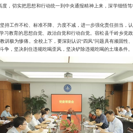
治高度，切实把思想和行动统一到中央通报精神上来，深学细悟
坚持工作不松、标准不降、力度不减，进一步强化责任担当，
展学习教育的思想自觉、政治自觉和行动自觉。宿松县千岭乡党
教训极为惨痛。全校上下，要深刻认识“四风”问题具有顽固性
斗争，坚决刹住违规吃喝歪风，坚决铲除违规吃喝的土壤条件。