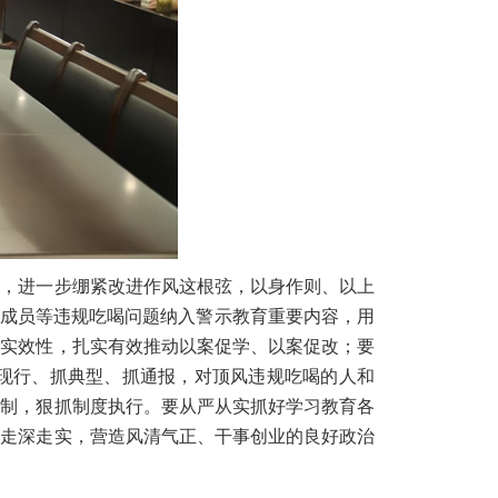
神，
进一步绷紧改进作风这根弦，
以身作则、以上
成员等违规吃喝问题纳入警示教育重要内容，用
、实效性，扎实有效推动以案促学、以案促改；要
现行、抓典型、抓通报，对顶风违规吃喝的人和
机制，狠抓制度执行。要从严从实抓好学习教育各
育走深走实，营造风清气正、干事创业的良好政治