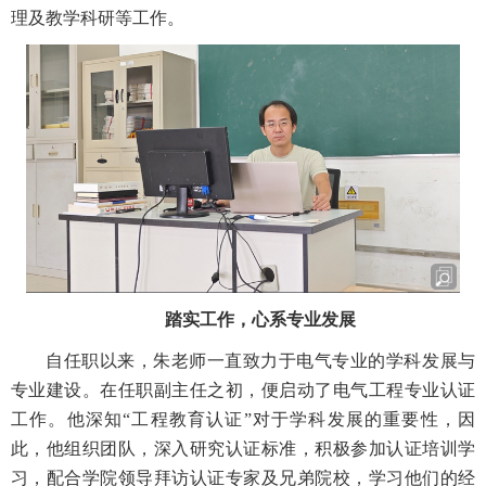
理及教学科研等工作。
踏实工作，心系专业发展
自任职以来，
朱老师
一直致力于电气专业的学科发展与
专业建设。在任职副主任之初，便启动了电气工程专业认证
工作。他深知“工程教育认证”对于学科发展的重要性，因
此，他组织团队，深入研究认证标准，积极参加认证培训学
习，配合学院领导拜访认证专家及兄弟院校，学习他们的经