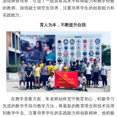
加强师资培养，引进了一批具有高水平科研能力和教学经验
的教师。加强硕士研究生培养，注重培养学生的创新能力和
实践能力。
育人为本，不断提升自我
在教学质量方面，
朱老师
始终坚守教育初心，积极学习
先进的教学手段与教学方法，将最新的教育理念和技术应用
到教学中去。注重培养学生的实践能力和创新精神。他积极