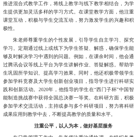
推进混合式教学工作，将线上教学与线下教学相结合，为学
生提供更加灵活多样的学习方式。在课堂教学方面，他注重
课堂互动，积极与学生交流互动，努力激发学生的兴趣和积
极性。
朱老师
尊重学生的个性发展，引导学生自主学习、探究
学习。定期通过线上或线下为学生答疑、解惑，确保学生能
够及时解决学习中遇到的问题。例如，在课余时间，他会通
过腾讯会议等线上平台为学生讲解作业、答疑解惑。帮助学
生巩固所学知识、提高学习效果。同时，他还积极带领学生
参加学科竞赛及大学生创新创业项目，指导学生进行科研实
践和创新活动。2020年，他指导的学生在“西门子杯”中国智
能制造挑战赛中获得全国总决赛一等奖。在科研方面，积极
参加学术交流活动，主持或参与多个科研项目，努力将科研
成果应用到教学中去，不断提高教学的质量和水平。
注重公平，以人为本，做好基层服务