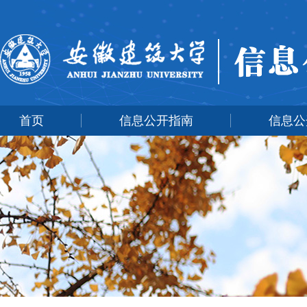
首页
信息公开指南
信息公