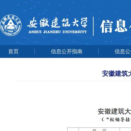
首页
信息公开指南
信息公
安徽建筑大