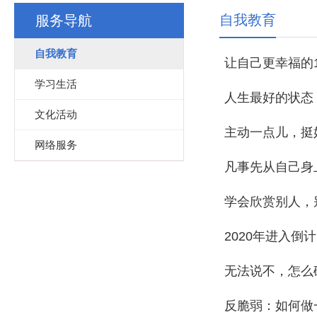
自我教育
服务导航
自我教育
让自己更幸福的
学习生活
人生最好的状态
文化活动
主动一点儿，挺
网络服务
凡事先从自己身
学会欣赏别人，
2020年进入
无法说不，怎么
反脆弱：如何做