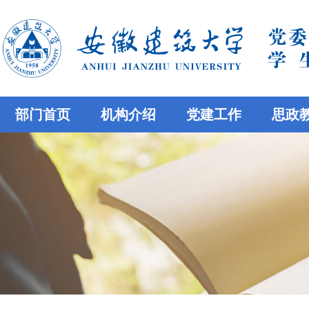
部门首页
机构介绍
党建工作
思政