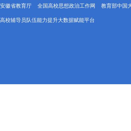
安徽省教育厅
全国高校思想政治工作网
教育部中国
高校辅导员队伍能力提升大数据赋能平台