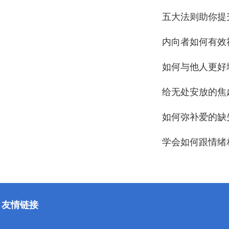
五大法则助你提
内向者如何有效
如何与他人更好
给无处安放的焦
如何弥补爱的缺
学会如何跟情绪
友情链接