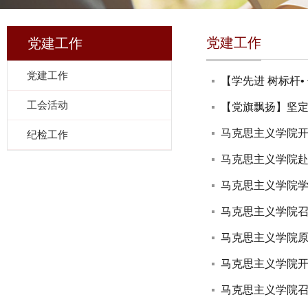
党建工作
党建工作
党建工作
【学先进 树标杆•
工会活动
【党旗飘扬】坚定
马克思主义学院开
纪检工作
马克思主义学院赴
马克思主义学院学习
马克思主义学院召
马克思主义学院原
马克思主义学院
马克思主义学院召