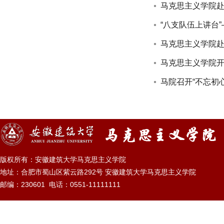
马克思主义学院赴
“八支队伍上讲台
马克思主义学院
马克思主义学院开
马院召开“不忘初心
版权所有：安徽建筑大学马克思主义学院
地址：合肥市蜀山区紫云路292号 安徽建筑大学马克思主义学院
邮编：230601
电话：0551-11111111