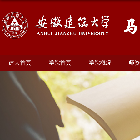
建大首页
学院首页
学院概况
师资