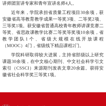
讲师团宣讲专家和青年宣讲名师
4
人。
近年来，学院承担省质量工程项目
30余项，获
安徽省高等教育教学成果一等奖3项、二等奖2项、
三等奖1项。获安徽省普通高校青年教师讲课竞赛二
等奖、省思政课教学比赛二等奖等奖项10余项，省
教学团队1个、省级大规模在线开放课程
（MOOC）4门，省级线下精品课程2门。
学院科研取得较大进展，主持省
部
级以上研究
课题
30余项，在中文核心期刊、中文社会科学引文
索引（CSSCI）来源期刊发表文章20余篇。获得安
徽省社会科学奖三等奖1项。