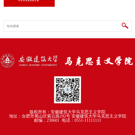
版权所有：安徽建筑大学马克思主义学院
地址：合肥市蜀山区紫云路292号 安徽建筑大学马克思主义学院
邮编：230601
电话：0551-11111111