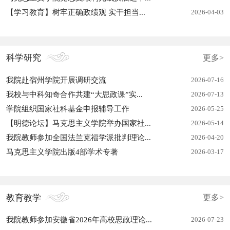
【学习教育】树牢正确政绩观 实干担当...
2026-04-03
科学研究
更多>
我院赴宿州学院开展调研交流
2026-07-16
我校与中科知奇合作共建“大思政课”实...
2026-07-13
学院组织国家社科基金申报辅导工作
2026-05-25
【明德论坛】马克思主义学院举办国家社...
2026-05-14
我院教师参加全国法兰克福学派批判理论...
2026-04-20
马克思主义学院出版4部学术专著
2026-03-17
教育教学
更多>
我院教师参加安徽省2026年高校思政理论...
2026-07-23