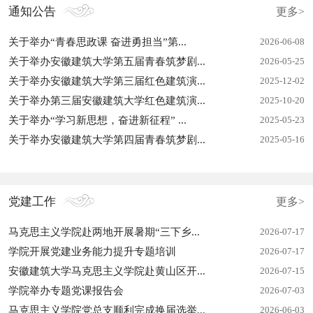
通知公告
更多>
关于举办“青春思政课 奋进勇担当”第...
2026-06-08
关于举办安徽建筑大学第五届青春筑梦剧...
2026-05-25
关于举办安徽建筑大学第三届红色建筑演...
2025-12-02
关于举办第三届安徽建筑大学红色建筑演...
2025-10-20
关于举办“学习新思想，奋进新征程” ...
2025-05-23
关于举办安徽建筑大学第四届青春筑梦剧...
2025-05-16
党建工作
更多>
马克思主义学院赴两地开展暑期“三下乡...
2026-07-17
学院开展党建业务能力提升专题培训
2026-07-17
安徽建筑大学马克思主义学院赴黄山区开...
2026-07-15
学院举办专题党课报告会
2026-07-03
马克思主义学院党总支顺利完成换届选举...
2026-06-03