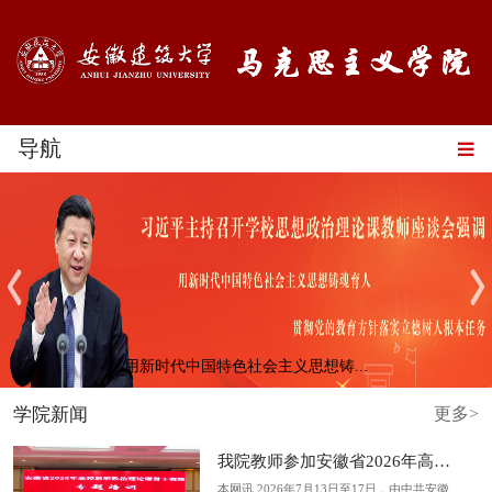
导航
用新时代中国特色社会主义思想铸...
学院新闻
更多>
我院教师参加安徽省2026年高校思...
本网讯 2026年7月13日至17日，由中共安徽