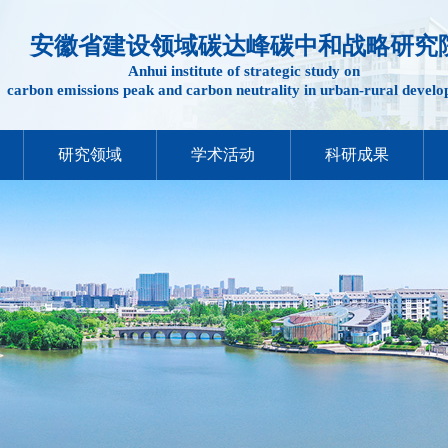
安徽省建设领域碳达峰碳中和战略研究
Anhui institute of strategic study on
carbon emissions peak and carbon neutrality in urban-rural devel
研究领域
学术活动
科研成果