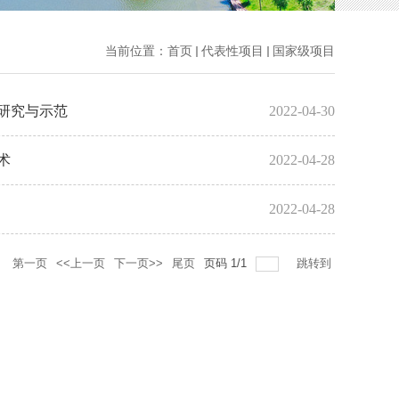
当前位置：
首页
代表性项目
国家级项目
研究与示范
2022-04-30
术
2022-04-28
2022-04-28
录
第一页
<<上一页
下一页>>
尾页
页码
1
/
1
跳转到