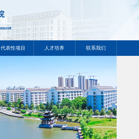
院
opment
代表性项目
人才培养
联系我们