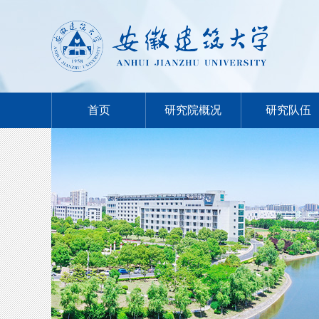
首页
研究院概况
研究队伍