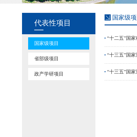
国家级项
代表性项目
“十二五”国
国家级项目
“十三五”国
省部级项目
“十三五”国
政产学研项目