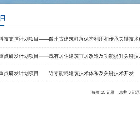
目
家科技支撑计划项目——徽州古建筑群落保护利用和传承关键技术
家重点研发计划项目——既有居住建筑宜居改造及功能提升关键技
家重点研发计划项目——近零能耗建筑技术体系及关键技术开发
每页
15
记录
总共
3
记