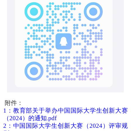
附件：
1：教育部关于举办中国国际大学生创新大赛
（2024）的通知.pdf
2：中国国际大学生创新大赛（2024）评审规