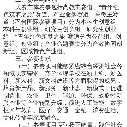
大赛主体赛事包括高教主赛道、
“青年红
色筑梦之旅”赛道、产业命题赛道。高教主赛
道（不含国际参赛项目）分为本科生创意组、
本科生创业组，研究生创意组、研究生创业
组；“青年红色筑梦之旅”赛道分为公益组、创
意组、创业组；产业命题赛道分为产教协同创
新组、区域特色产业组。
三、参赛要求
（一）参赛项目能够紧密结合经济社会各
领域现实需求，充分体现学校在新工科、新医
科、新农科、新文科建设等方面取得的成果，
培育新产品、新服务、新业态、新模式，促进
制造业、农业、卫生、能源、环保、战略性新
兴产业等产业转型升级，促进人工智能、数字
技术与教育、医疗、交通、金融、消费生活、
文化传播等深度融合。
（二）参赛项目应弘扬正能量，践行社会