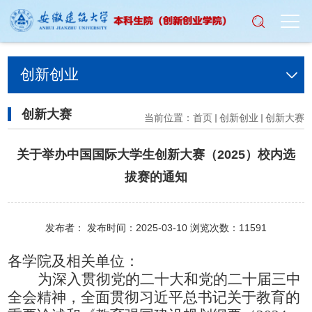
创新创业
创新大赛
当前位置：
首页
创新创业
创新大赛
关于举办中国国际大学生创新大赛（2025）校内选
拔赛的通知
发布者： 发布时间：2025-03-10 浏览次数：
11591
各学院及相关单位：
为深入贯彻党的二十大和
党的二十届三中
全会
精神，全面贯彻习近平总书记关于教育的