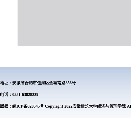
地址：安徽省合肥市包河区金寨南路856号
电话：0551-63828229
版权：皖ICP备020545号 Copyright 2022安徽建筑大学经济与管理学院 All Rig