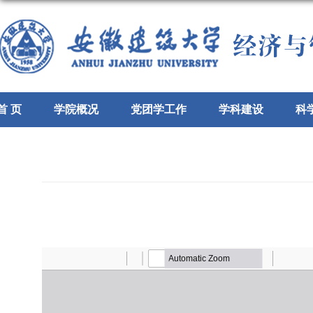
首 页
学院概况
党团学工作
学科建设
科