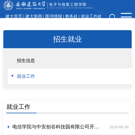
建大首页
建大新闻
图书情报
教务处
就业工作处
领导信箱
招生就业
招生信息
就业工作
就业工作
电信学院与中安创谷科技园有限公司开展产学研合作座谈
2026-06-30