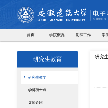
首页
学院概况
党群工作
学
研究
研究生教育
研究生教学
学科硕士点
导师介绍