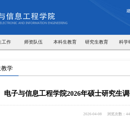
生工作
师资队伍
本科生教育
研究生教育
科学
生教学
电子与信息工程学院2026年硕士研究生
2026-04-08
浏览次数：
44