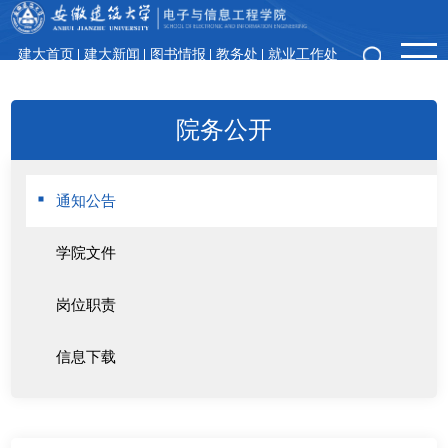
建大首页
建大新闻
图书情报
教务处
就业工作处
领导信箱
院务公开
通知公告
学院文件
岗位职责
信息下载