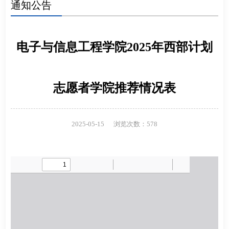
通知公告
电子与信息工程学院2025年西部计划
志愿者学院推荐情况表
2025-05-15
浏览次数：
578