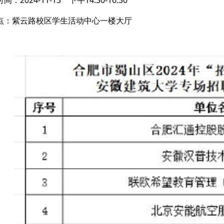
：2024-11-13 下午14:30-16:30
点：紫云路校区学生活动中心一楼大厅