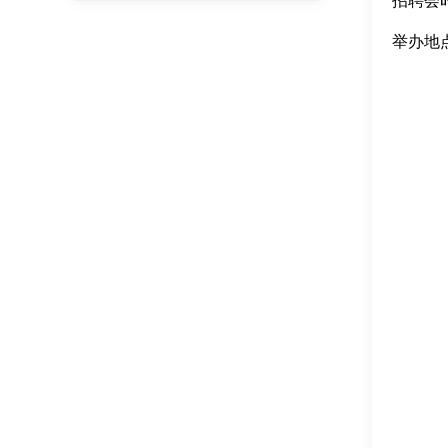
招聘会时间
举办地