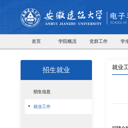
首页
学院概况
党群工作
学
就业
招生就业
招生信息
就业工作