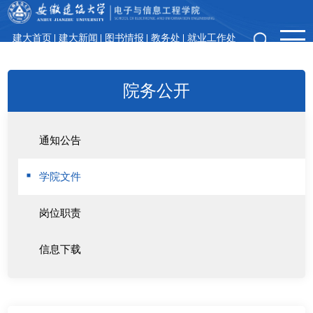
建大首页
建大新闻
图书情报
教务处
就业工作处
领导信箱
院务公开
通知公告
学院文件
岗位职责
信息下载