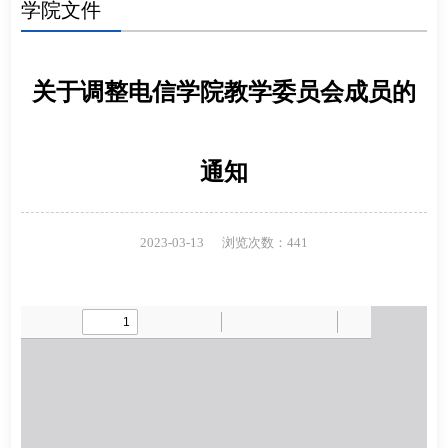
学院文件
关于调整电信学院教学委员会成员的
通知
2023-03-13
浏览次数：
441