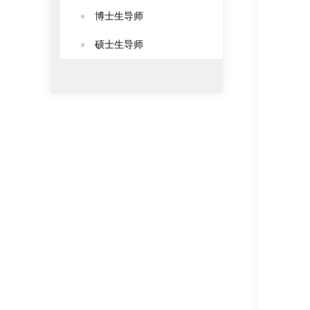
博士生导师
硕士生导师