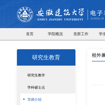
首页
学院概况
党群工作
学
校外
研究生教育
研究生教学
学科硕士点
导师介绍