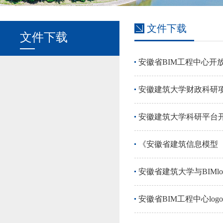
文件下载
文件下载
安徽省BIM工程中心开
安徽建筑大学财政科研
安徽建筑大学科研平台
《安徽省建筑信息模型（
安徽省建筑大学与BIMlo
安徽省BIM工程中心logo