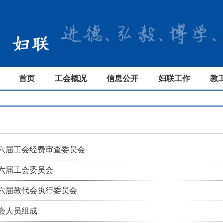
首页
工会概况
信息公开
妇联工作
教
六届工会经费审查委员会
六届工会委员会
六届教代会执行委员会
会人员组成