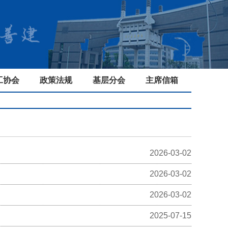
工协会
政策法规
基层分会
主席信箱
2026-03-02
2026-03-02
2026-03-02
2025-07-15