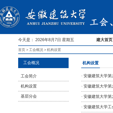
今天是：
2026年8月7日 星期五
建大首页
首页
工会概况
机构设置
工会概况
机构设置
·
安徽建筑大学第
工会简介
机构设置
·
安徽建筑大学第
基层分会
·
安徽建筑大学第
·
安徽建筑大学工